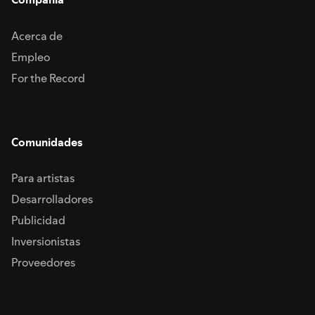
Acerca de
Empleo
For the Record
Comunidades
Para artistas
Desarrolladores
Publicidad
Inversionistas
Proveedores