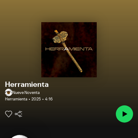
Herramienta
Nueve Noventa
Herramienta
2025
4:16