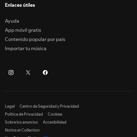
Enlaces útiles
Ayuda
App móvil gratis
Contenido popular por país
Importar tu música
Legal
Centro de Seguridad y Privacidad
Política de Privacidad
Cookies
Sobre los anuncios
Accesibilidad
Notice at Collection