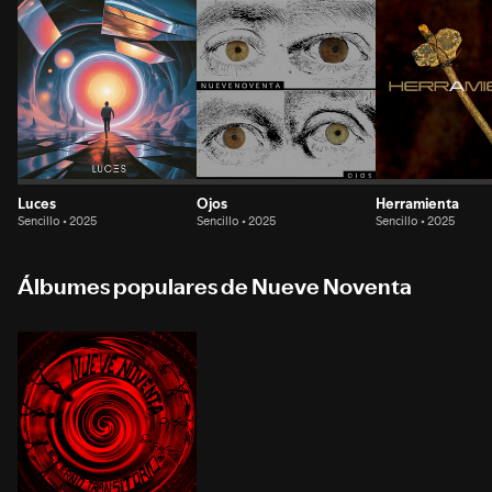
Luces
Ojos
Herramienta
Sencillo • 2025
Sencillo • 2025
Sencillo • 2025
Álbumes populares de Nueve Noventa