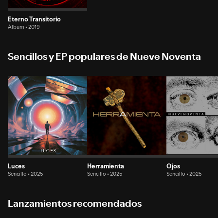
Eterno Transitorio
Álbum • 2019
Sencillos y EP populares de Nueve Noventa
Luces
Herramienta
Ojos
Sencillo • 2025
Sencillo • 2025
Sencillo • 2025
Lanzamientos recomendados